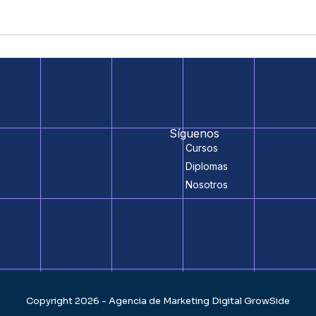
Síguenos
Cursos
Diplomas
Nosotros
Copyright 2026 - Agencia de Marketing Digital GrowSide