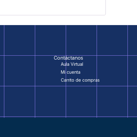
Contáctanos
Aula Virtual
Mi cuenta
Carrito de compras