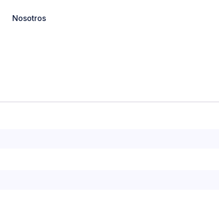
Nosotros