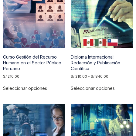
Curso Gestión del Recurso
Diploma Internacional:
Humano en el Sector Público
Redacción y Publicación
Peruano
Científica
S/
210.00
S/
210.00
-
S/
840.00
Seleccionar opciones
Seleccionar opciones