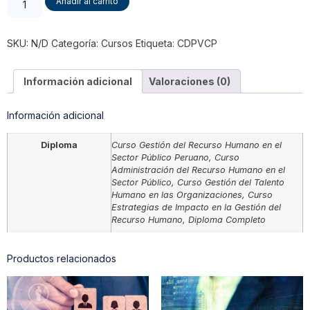
Añadir al carrito
SKU:
N/D
Categoría:
Cursos
Etiqueta:
CDPVCP
Información adicional
Valoraciones (0)
Información adicional
Diploma
Curso Gestión del Recurso Humano en el
Sector Público Peruano, Curso
Administración del Recurso Humano en el
Sector Público, Curso Gestión del Talento
Humano en las Organizaciones, Curso
Estrategias de Impacto en la Gestión del
Recurso Humano, Diploma Completo
Productos relacionados