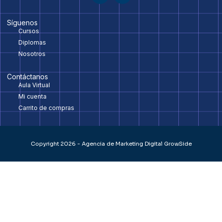
Síguenos
Cursos
Diplomas
Nosotros
Contáctanos
Aula Virtual
Mi cuenta
Carrito de compras
Copyright 2026 - Agencia de Marketing Digital GrowSide