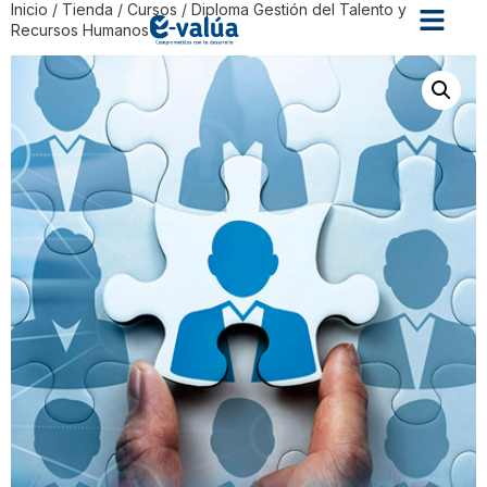
Inicio
/
Tienda
/
Cursos
/ Diploma Gestión del Talento y
Recursos Humanos