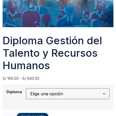
Diploma Gestión del
Talento y Recursos
Humanos
S/
160.00
-
S/
640.00
Diploma