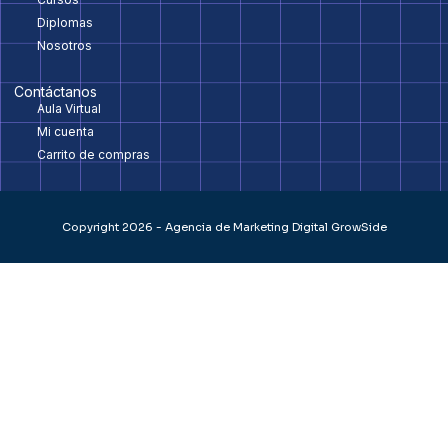
Diplomas
Nosotros
Contáctanos
Aula Virtual
Mi cuenta
Carrito de compras
Copyright 2026 - Agencia de Marketing Digital GrowSide