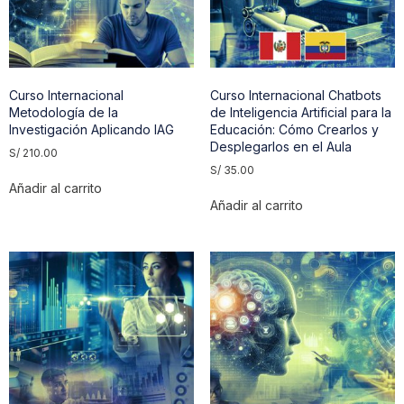
Curso Internacional
Curso Internacional Chatbots
Metodología de la
de Inteligencia Artificial para la
Investigación Aplicando IAG
Educación: Cómo Crearlos y
Desplegarlos en el Aula
S/
210.00
S/
35.00
Añadir al carrito
Añadir al carrito