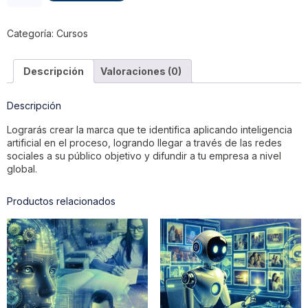
Categoría:
Cursos
Descripción
Valoraciones (0)
Descripción
Lograrás crear la marca que te identifica aplicando inteligencia
artificial en el proceso, logrando llegar a través de las redes
sociales a su público objetivo y difundir a tu empresa a nivel
global.
Productos relacionados