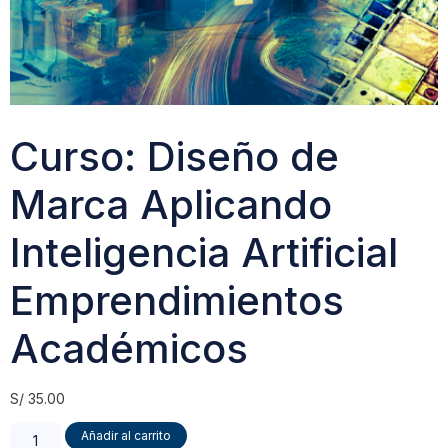
Curso: Diseño de
Marca Aplicando
Inteligencia Artificial
Emprendimientos
Académicos
S/
35.00
Añadir al carrito