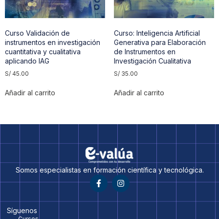
Curso Validación de
Curso: Inteligencia Artificial
instrumentos en investigación
Generativa para Elaboración
cuantitativa y cualitativa
de Instrumentos en
aplicando IAG
Investigación Cualitativa
S/
45.00
S/
35.00
Añadir al carrito
Añadir al carrito
Somos especialistas en formación científica y tecnológica.
Síguenos
Cursos