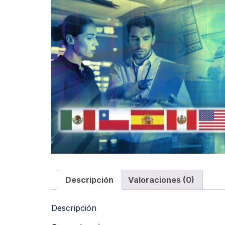
Descripción
Valoraciones (0)
Descripción