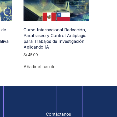
 de
Curso Internacional Redacción,
Parafraseo y Control Antiplagio
ativa
para Trabajos de Investigación
Aplicando IA
S/
45.00
Añadir al carrito
Contáctanos