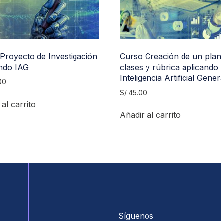
Proyecto de Investigación
Curso Creación de un plan
ndo IAG
clases y rúbrica aplicando
Inteligencia Artificial Gener
00
S/
45.00
al carrito
Añadir al carrito
Síguenos