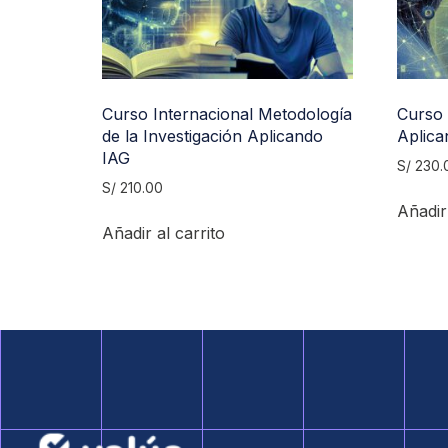
Curso Internacional Metodología
Curso 
de la Investigación Aplicando
Aplica
IAG
S/
230.
S/
210.00
Añadir 
Añadir al carrito