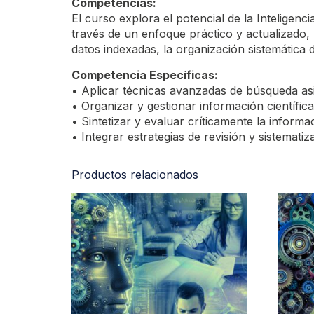
Competencias:
El curso explora el potencial de la Inteligenci
través de un enfoque práctico y actualizado,
datos indexadas, la organización sistemática de
Competencia Específicas:
• Aplicar técnicas avanzadas de búsqueda asi
• Organizar y gestionar información científic
• Sintetizar y evaluar críticamente la informa
• Integrar estrategias de revisión y sistematiz
Productos relacionados