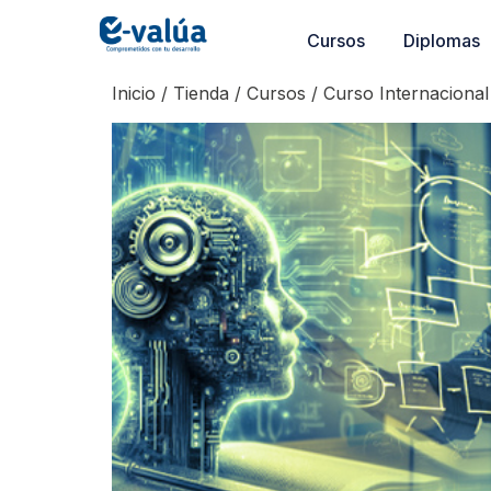
Cursos
Diplomas
Inicio
/
Tienda
/
Cursos
/ Curso Internacional