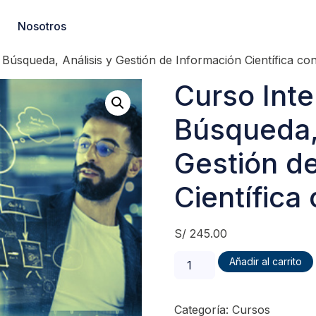
Nosotros
 Búsqueda, Análisis y Gestión de Información Científica co
Curso Inte
Búsqueda, 
Gestión d
Científica
S/
245.00
Añadir al carrito
Categoría:
Cursos