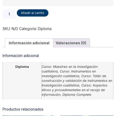
Añadir al carrito
SKU:
N/D
Categoría:
Diploma
Información adicional
Valoraciones (0)
Información adicional
Diploma
Curso: Muestreo en la investigación
cualitativa, Curso: Instrumentos en
investigación cualitativa, Curso: Taller de
construcción y validación de instrumentos en
Investigación cualitativa, Curso: Aspectos
éticos y procedimentales en el recojo de
información, Diploma Completo
Productos relacionados