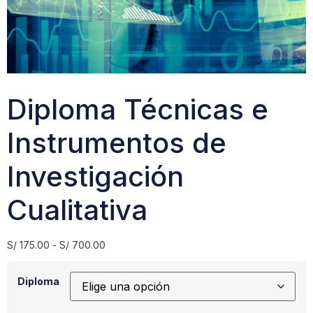
Diploma Técnicas e
Instrumentos de
Investigación
Cualitativa
S/
175.00
-
S/
700.00
Diploma