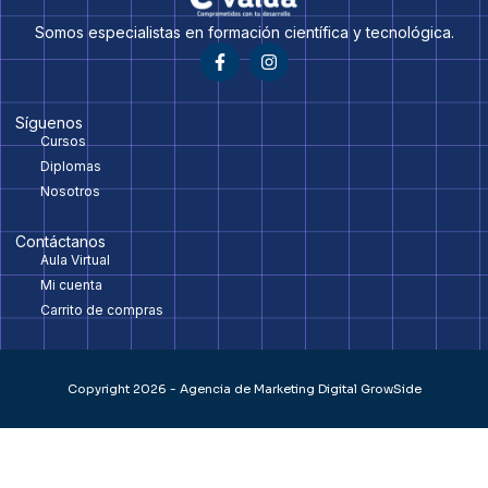
Somos especialistas en formación científica y tecnológica.
Síguenos
Cursos
Diplomas
Nosotros
Contáctanos
Aula Virtual
Mi cuenta
Carrito de compras
Copyright 2026 - Agencia de Marketing Digital GrowSide