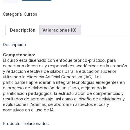
Categoría:
Cursos
Descripción
Valoraciones (0)
Descripción
Competencias:
El curso está diseñado con enfoque teórico-práctico, para
capacitar a docentes y responsables académicos en la creación
y redacción efectiva de sílabos para la educación superior
utilizando Inteligencia Artificial Generativa (IAG). Los
participantes aprenderán a integrar tecnologías emergentes en
el proceso de elaboración de un sílabo, mejorando la
planificación pedagógica, la estructuración de competencias y
resultados de aprendizaje, así como el diseño de actividades y
evaluaciones. Además, se abordarán aspectos éticos y
normativos en el uso de IA .
Productos relacionados