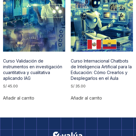
Curso Validación de
Curso Internacional Chatbots
instrumentos en investigación
de Inteligencia Artificial para la
cuantitativa y cualitativa
Educación: Cómo Crearlos y
aplicando IAG
Desplegarlos en el Aula
S/
45.00
S/
35.00
Añadir al carrito
Añadir al carrito