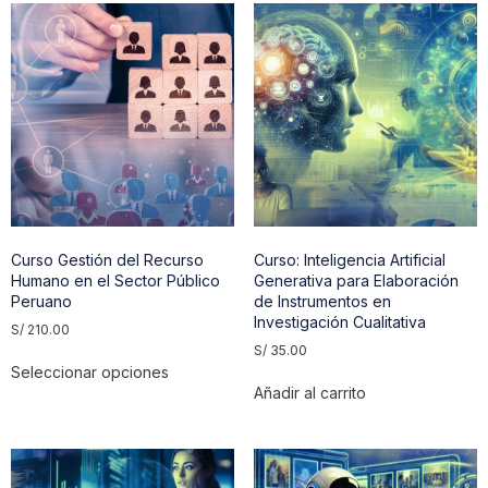
Curso Gestión del Recurso
Curso: Inteligencia Artificial
Humano en el Sector Público
Generativa para Elaboración
Peruano
de Instrumentos en
Investigación Cualitativa
S/
210.00
S/
35.00
Seleccionar opciones
Añadir al carrito