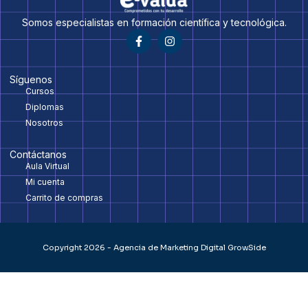
Somos especialistas en formación científica y tecnológica.
Síguenos
Cursos
Diplomas
Nosotros
Contáctanos
Aula Virtual
Mi cuenta
Carrito de compras
Copyright 2026 - Agencia de Marketing Digital GrowSide